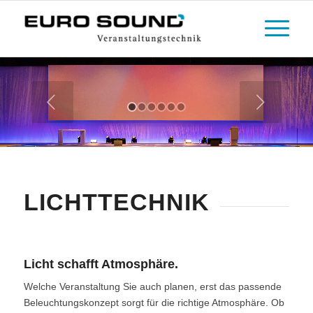
LICHTTECHNIK
Licht schafft Atmosphäre.
Welche Veranstaltung Sie auch planen, erst das passende
Beleuchtungskonzept sorgt für die richtige Atmosphäre. Ob