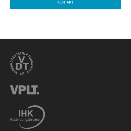
KONTAKT