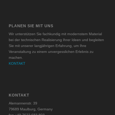
PLANEN SIE MIT UNS
Wir unterstützen Sie fachkundig mit modernstem Material
bei der technischen Realisierung Ihrer Ideen und begleiten
Sie mit unserer langjährigen Erfahrung, um Ihre
Veranstaltung zu einem unvergesslichen Erlebnis zu
machen.
KONTAKT
KONTAKT
Alemannenstr. 39
79689 Maulburg, Germany