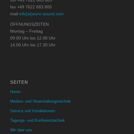
fon +49 7622 683 803
fax +49 7622 683 805
mail
info(at)euro-sound.com
ÖFFNUNGSZEITEN
Montag – Freitag
09.00 Uhr bis 12.00 Uhr
14.00 Uhr bis 17.30 Uhr
SEITEN
Home
Medien- und Veranstaltungstechnik
Service und Installationen
Tagungs- und Konferenztechnik
Wir über uns