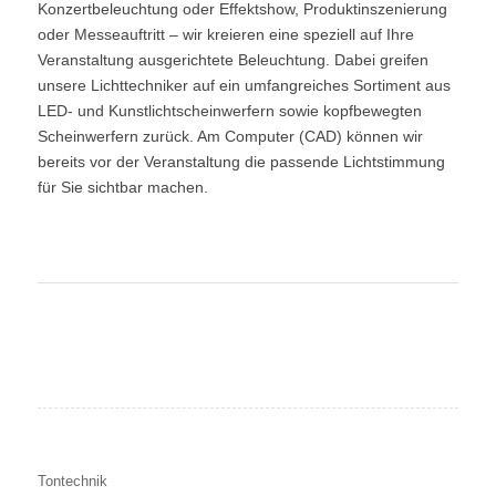
Konzertbeleuchtung oder Effektshow, Produktinszenierung
oder Messeauftritt – wir kreieren eine speziell auf Ihre
Veranstaltung ausgerichtete Beleuchtung. Dabei greifen
unsere Lichttechniker auf ein umfangreiches Sortiment aus
LED- und Kunstlichtscheinwerfern sowie kopfbewegten
Scheinwerfern zurück. Am Computer (CAD) können wir
bereits vor der Veranstaltung die passende Lichtstimmung
für Sie sichtbar machen.
Tontechnik