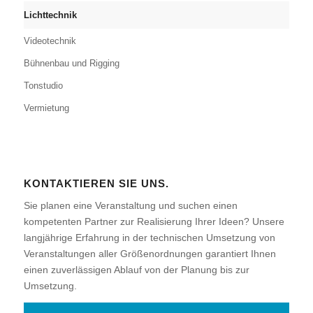
Lichttechnik
Videotechnik
Bühnenbau und Rigging
Tonstudio
Vermietung
KONTAKTIEREN SIE UNS.
Sie planen eine Veranstaltung und suchen einen
kompetenten Partner zur Realisierung Ihrer Ideen? Unsere
langjährige Erfahrung in der technischen Umsetzung von
Veranstaltungen aller Größenordnungen garantiert Ihnen
einen zuverlässigen Ablauf von der Planung bis zur
Umsetzung.