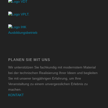
PLANEN SIE MIT UNS
Wir unterstützen Sie fachkundig mit modernstem Material
bei der technischen Realisierung Ihrer Ideen und begleiten
Sie mit unserer langjährigen Erfahrung, um Ihre
Veranstaltung zu einem unvergesslichen Erlebnis zu
machen.
KONTAKT