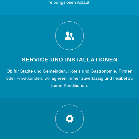
reibungslosen Ablauf.
SERVICE UND INSTALLATIONEN
Ob für Städte und Gemeinden, Hotels und Gastronomie, Firmen
oder Privatkunden: wir agieren immer zuverlässig und flexibel zu
fairen Konditionen.