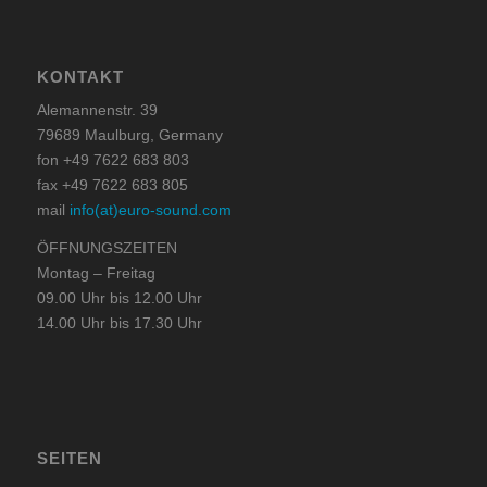
KONTAKT
Alemannenstr. 39
79689 Maulburg, Germany
fon +49 7622 683 803
fax +49 7622 683 805
mail
info(at)euro-sound.com
ÖFFNUNGSZEITEN
Montag – Freitag
09.00 Uhr bis 12.00 Uhr
14.00 Uhr bis 17.30 Uhr
SEITEN