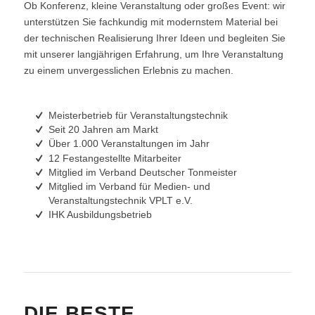
Ob Konferenz, kleine Veranstaltung oder großes Event: wir
unterstützen Sie fachkundig mit modernstem Material bei
der technischen Realisierung Ihrer Ideen und begleiten Sie
mit unserer langjährigen Erfahrung, um Ihre Veranstaltung
zu einem unvergesslichen Erlebnis zu machen.
Meisterbetrieb für Veranstaltungstechnik
Seit 20 Jahren am Markt
Über 1.000 Veranstaltungen im Jahr
12 Festangestellte Mitarbeiter
Mitglied im Verband Deutscher Tonmeister
Mitglied im Verband für Medien- und
Veranstaltungstechnik VPLT e.V.
IHK Ausbildungsbetrieb
DIE BESTE