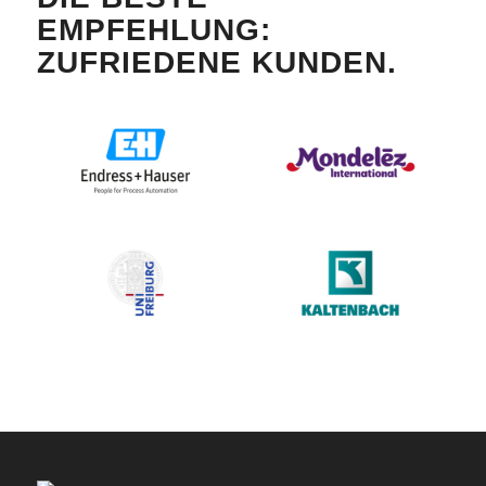
EMPFEHLUNG:
ZUFRIEDENE KUNDEN.