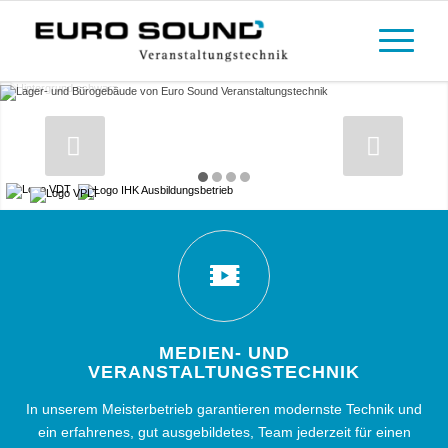
MEDIEN- UND
VERANSTALTUNGSTECHNIK
In unserem Meisterbetrieb garantieren modernste Technik und
ein erfahrenes, gut ausgebildetes, Team jederzeit für einen