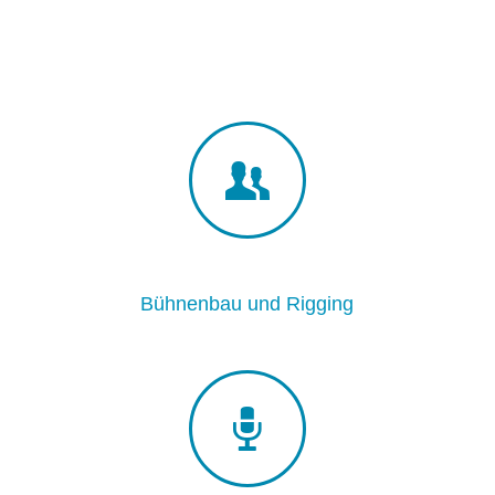
Bühnenbau und Rigging