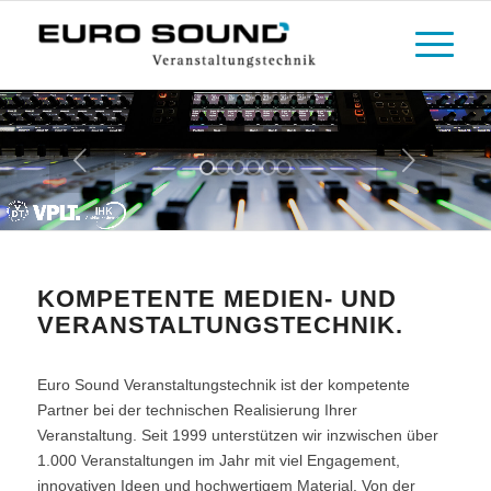
Feinster Klang für Ihre Ohren:
Tontechnik von Euro Sound Veranstaltungstechnik.
KOMPETENTE MEDIEN- UND
VERANSTALTUNGSTECHNIK.
Euro Sound Veranstaltungstechnik ist der kompetente
Partner bei der technischen Realisierung Ihrer
Veranstaltung. Seit 1999 unterstützen wir inzwischen über
1.000 Veranstaltungen im Jahr mit viel Engagement,
innovativen Ideen und hochwertigem Material. Von der