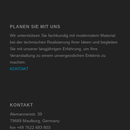
PLANEN SIE MIT UNS
Wir unterstützen Sie fachkundig mit modernstem Material
bei der technischen Realisierung Ihrer Ideen und begleiten
Sie mit unserer langjährigen Erfahrung, um Ihre
Veranstaltung zu einem unvergesslichen Erlebnis zu
machen.
KONTAKT
KONTAKT
Alemannenstr. 39
79689 Maulburg, Germany
fon +49 7622 683 803