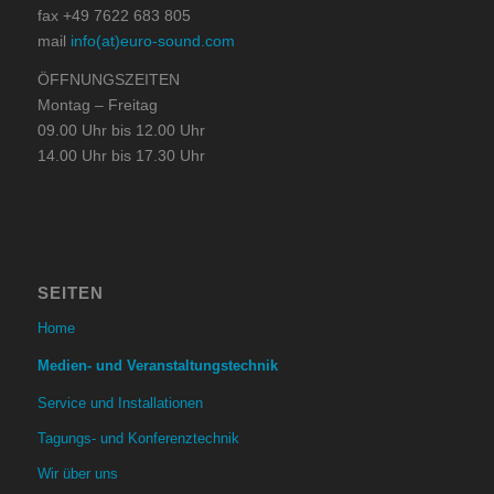
fax +49 7622 683 805
mail
info(at)euro-sound.com
ÖFFNUNGSZEITEN
Montag – Freitag
09.00 Uhr bis 12.00 Uhr
14.00 Uhr bis 17.30 Uhr
SEITEN
Home
Medien- und Veranstaltungstechnik
Service und Installationen
Tagungs- und Konferenztechnik
Wir über uns