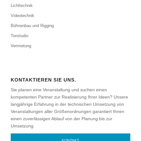
Lichttechnik
Videotechnik
Bühnenbau und Rigging
Tonstudio
Vermietung
KONTAKTIEREN SIE UNS.
Sie planen eine Veranstaltung und suchen einen
kompetenten Partner zur Realisierung Ihrer Ideen? Unsere
langjährige Erfahrung in der technischen Umsetzung von
Veranstaltungen aller Größenordnungen garantiert Ihnen
einen zuverlässigen Ablauf von der Planung bis zur
Umsetzung.
KONTAKT