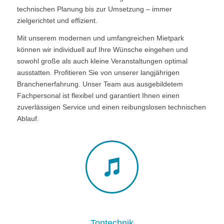
technischen Planung bis zur Umsetzung – immer
zielgerichtet und effizient.
Mit unserem modernen und umfangreichen Mietpark
können wir individuell auf Ihre Wünsche eingehen und
sowohl große als auch kleine Veranstaltungen optimal
ausstatten. Profitieren Sie von unserer langjährigen
Branchenerfahrung. Unser Team aus ausgebildetem
Fachpersonal ist flexibel und garantiert Ihnen einen
zuverlässigen Service und einen reibungslosen technischen
Ablauf.
Tontechnik