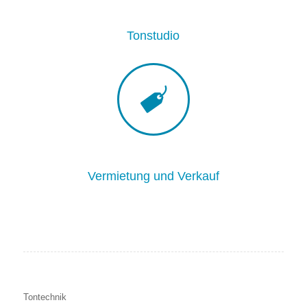
Tonstudio
Vermietung und Verkauf
Tontechnik