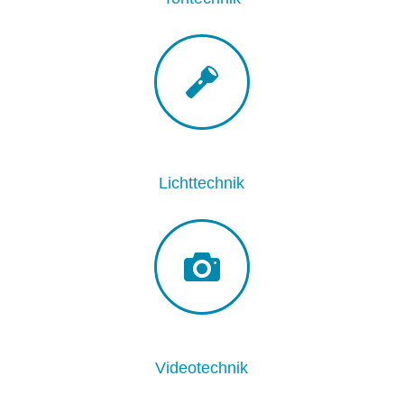
Lichttechnik
Videotechnik