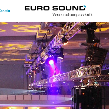
Kontakt