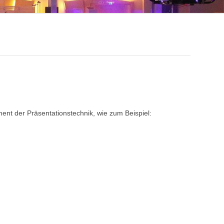
ment der Präsentationstechnik, wie zum Beispiel: