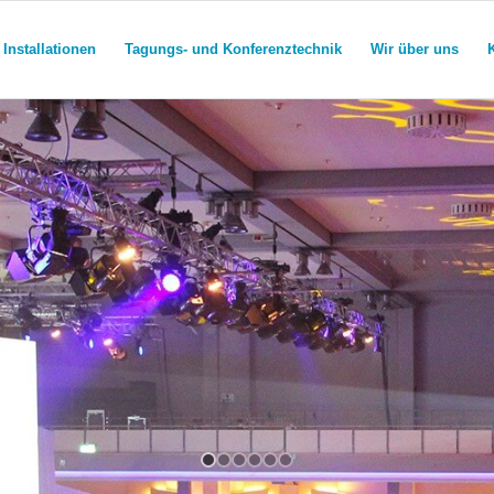
Installationen
Tagungs- und Konferenztechnik
Wir über uns